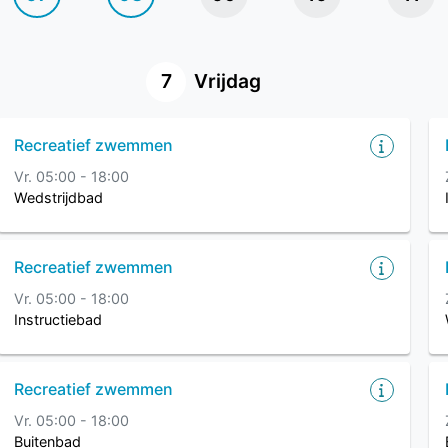
7
Vrijdag
Recreatief zwemmen
Vr. 05:00 - 18:00
Wedstrijdbad
Recreatief zwemmen
Vr. 05:00 - 18:00
Instructiebad
Recreatief zwemmen
Vr. 05:00 - 18:00
Buitenbad