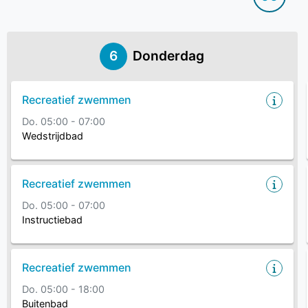
6
Donderdag
Recreatief zwemmen
Do. 05:00 - 07:00
Wedstrijdbad
Recreatief zwemmen
Do. 05:00 - 07:00
Instructiebad
Recreatief zwemmen
Do. 05:00 - 18:00
Buitenbad